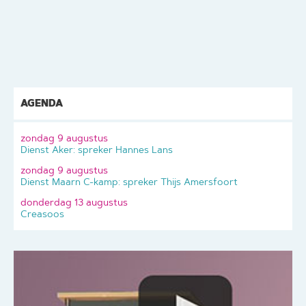
AGENDA
zondag 9 augustus
Dienst Aker: spreker Hannes Lans
zondag 9 augustus
Dienst Maarn C-kamp: spreker Thijs Amersfoort
donderdag 13 augustus
Creasoos