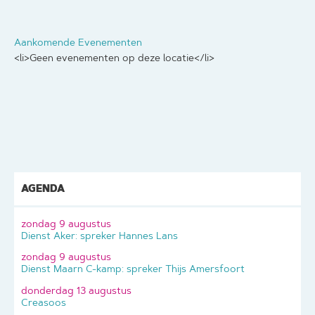
Aankomende Evenementen
<li>Geen evenementen op deze locatie</li>
AGENDA
zondag 9 augustus
Dienst Aker: spreker Hannes Lans
zondag 9 augustus
Dienst Maarn C-kamp: spreker Thijs Amersfoort
donderdag 13 augustus
Creasoos