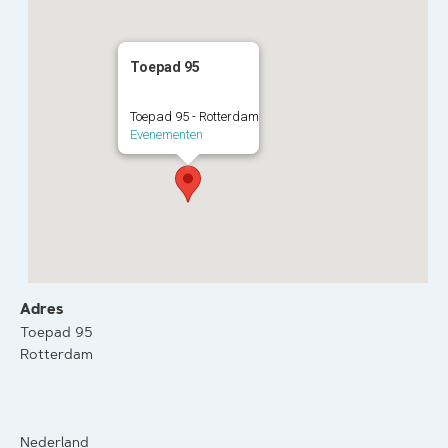
Toepad 95
Toepad 95 - Rotterdam
Evenementen
Adres
Toepad 95
Rotterdam
Nederland