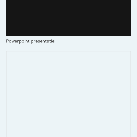
Powerpoint presentatie: